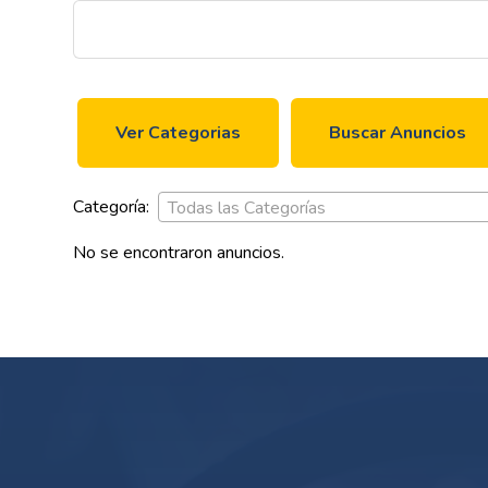
Ver Categorias
Buscar Anuncios
Categoría:
Todas las Categorías
No se encontraron anuncios.