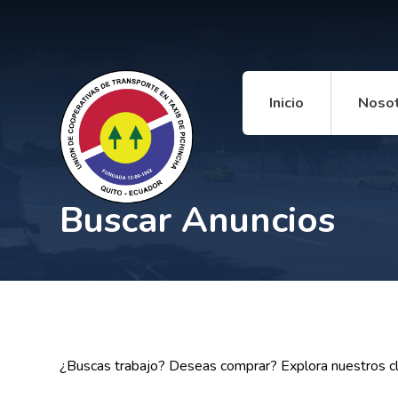
Inicio
Noso
Buscar Anuncios
¿Buscas trabajo? Deseas comprar? Explora nuestros cla