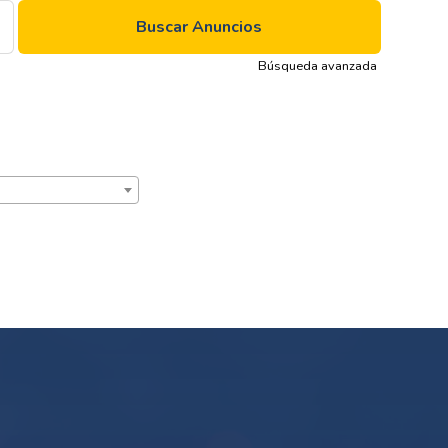
Búsqueda avanzada